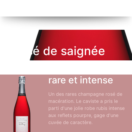
rosé de saignée
rare et intense
Un des rares champagne rosé de
macération. Le caviste a pris le
parti d'une jolie robe rubis intense
aux reflets pourpre, gage d'une
cuvée de caractère.