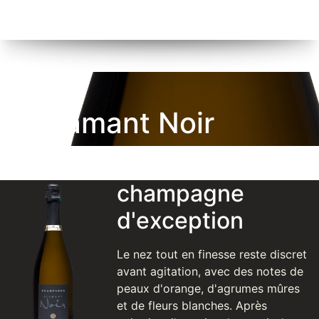
Diamant Noir
champagne
d'exception
Le nez tout en finesse reste discret
avant agitation, avec des notes de
peaux d'orange, d'agrumes mûres
et de fleurs blanches. Après