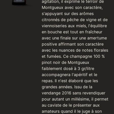
agitation, il exprime le terroir de
Montgueux avec son caractère,
s'appuyant sur des arômes
citronnés de pêche de vigne et de
viennoiseries aux miels, l'équilibre
en bouche est tout en fraîcheur
avec une finale sur une amertume
positive affirmant son caractère
avec les nuances de notes florales
et fumées. Ce champagne 100 %
pinot noir de Montgueux
faiblement dosé à 3 gr/litre
accompagnera l'apéritif et le
repas. Il n'est élaboré que les
grandes années. Issu de la
vendange 2016 sans revendiquer
pour autant un millésime, il permet
au caviste de le présenter aux
amateurs quand il le juge à son