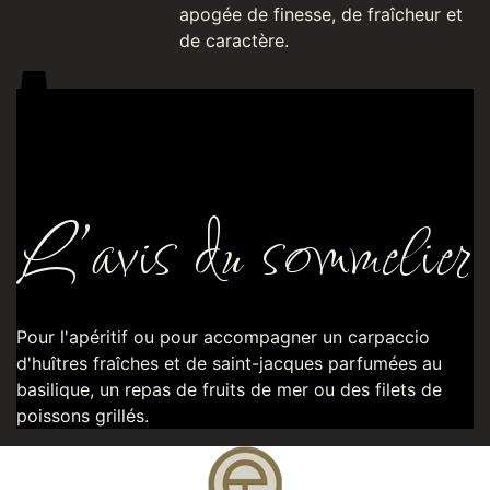
apogée de finesse, de fraîcheur et
de caractère.
L’avis du sommelier
Pour l'apéritif ou pour accompagner un carpaccio
d'huîtres fraîches et de saint-jacques parfumées au
basilique, un repas de fruits de mer ou des filets de
poissons grillés.