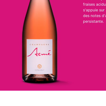
fraises acidu
s'appuie sur
des notes d
persistante.