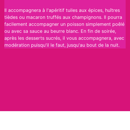
Il accompagnera à l'apéritif tuiles aux épices, huîtres
tièdes ou macaron truffés aux champignons. Il pourra
facilement accompagner un poisson simplement poêlé
ou avec sa sauce au beurre blanc. En fin de soirée,
après les desserts sucrés, il vous accompagnera, avec
modération puisqu'il le faut, jusqu'au bout de la nuit.